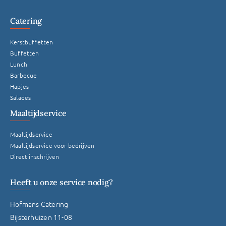
Catering
Kerstbuffetten
Buffetten
Lunch
Barbecue
Hapjes
Salades
Maaltijdservice
Maaltijdservice
Maaltijdservice voor bedrijven
Direct inschrijven
Heeft u onze service nodig?
Hofmans Catering
Bijsterhuizen 11-08