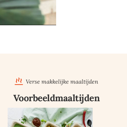
Verse makkelijke maaltijden
Voorbeeldmaaltijden