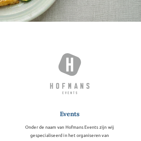
Events
Onder de naam van Hofmans Events zijn wij
gespecialiseerd in het organiseren van