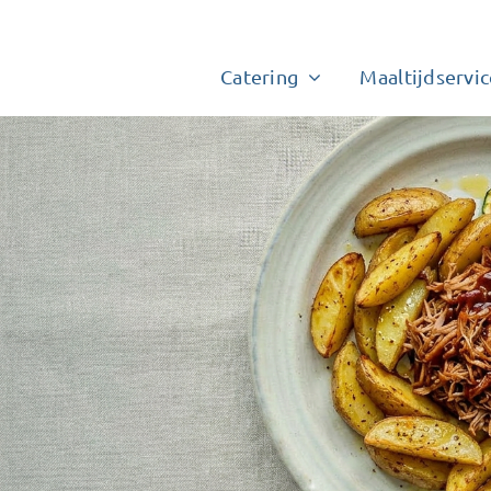
Catering
Maaltijdservic