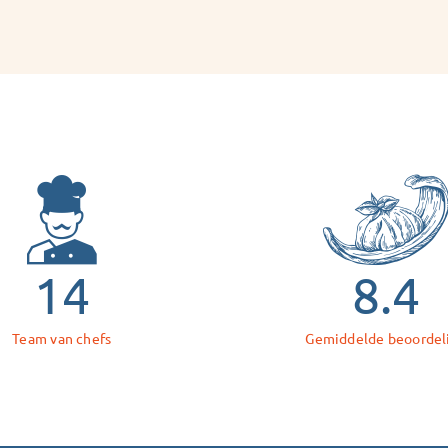
14
8.4
Team van chefs
Gemiddelde beoordel