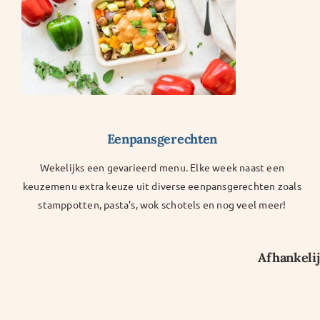
Eenpansgerechten
Wekelijks een gevarieerd menu. Elke week naast een
keuzemenu extra keuze uit diverse eenpansgerechten zoals
stamppotten, pasta’s, wok schotels en nog veel meer!
Afhankelij