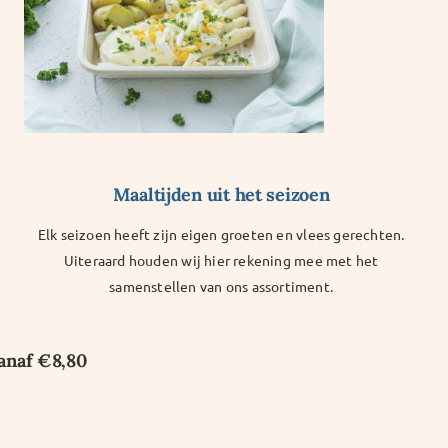
Maaltijden uit het seizoen
Elk seizoen heeft zijn eigen groeten en vlees gerechten.
Uiteraard houden wij hier rekening mee met het
samenstellen van ons assortiment.
vanaf €8,80