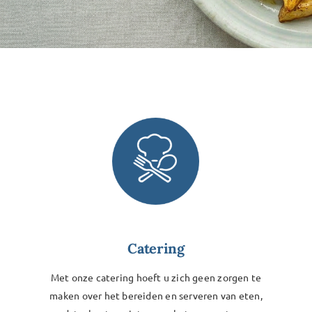
Catering
Met onze catering hoeft u zich geen zorgen te
maken over het bereiden en serveren van eten,