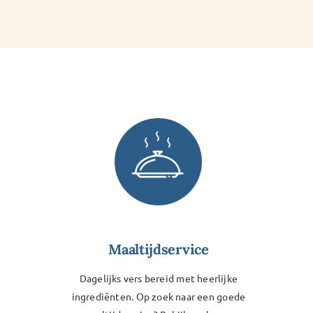
Maaltijdservice
Dagelijks vers bereid met heerlijke
ingrediënten. Op zoek naar een goede