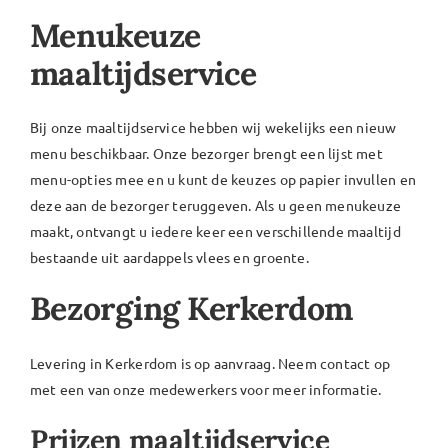
Menukeuze
maaltijdservice
Bij onze maaltijdservice hebben wij wekelijks een nieuw
menu beschikbaar. Onze bezorger brengt een lijst met
menu-opties mee en u kunt de keuzes op papier invullen en
deze aan de bezorger teruggeven. Als u geen menukeuze
maakt, ontvangt u iedere keer een verschillende maaltijd
bestaande uit aardappels vlees en groente.
Bezorging Kerkerdom
Levering in Kerkerdom is op aanvraag. Neem contact op
met een van onze medewerkers voor meer informatie.
Prijzen maaltijdservice