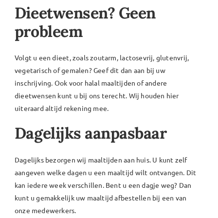
Dieetwensen? Geen
probleem
Volgt u een dieet, zoals zoutarm, lactosevrij, glutenvrij,
vegetarisch of gemalen? Geef dit dan aan bij uw
inschrijving. Ook voor halal maaltijden of andere
dieetwensen kunt u bij ons terecht. Wij houden hier
uiteraard altijd rekening mee.
Dagelijks aanpasbaar
Dagelijks bezorgen wij maaltijden aan huis. U kunt zelf
aangeven welke dagen u een maaltijd wilt ontvangen. Dit
kan iedere week verschillen. Bent u een dagje weg? Dan
kunt u gemakkelijk uw maaltijd afbestellen bij een van
onze medewerkers.