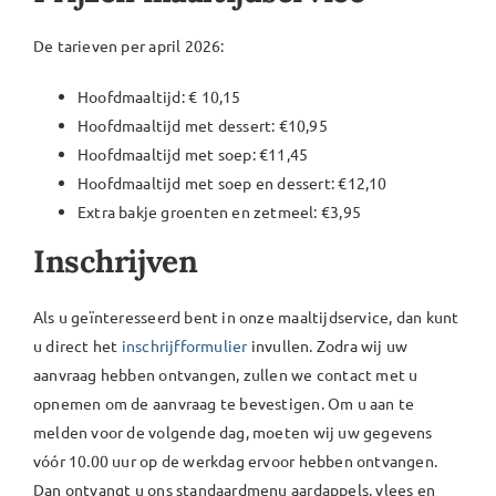
De tarieven per april 2026:
Hoofdmaaltijd: € 10,15
Hoofdmaaltijd met dessert: €10,95
Hoofdmaaltijd met soep: €11,45
Hoofdmaaltijd met soep en dessert: €12,10
Extra bakje groenten en zetmeel: €3,95
Inschrijven
Als u geïnteresseerd bent in onze maaltijdservice, dan kunt
u direct het
inschrijfformulier
invullen. Zodra wij uw
aanvraag hebben ontvangen, zullen we contact met u
opnemen om de aanvraag te bevestigen. Om u aan te
melden voor de volgende dag, moeten wij uw gegevens
vóór 10.00 uur op de werkdag ervoor hebben ontvangen.
Dan ontvangt u ons standaardmenu aardappels, vlees en