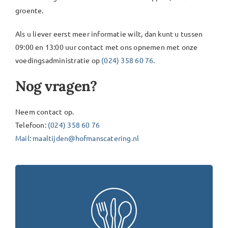
groente.
Als u liever eerst meer informatie wilt, dan kunt u tussen
09:00 en 13:00 uur contact met ons opnemen met onze
voedingsadministratie op
(024) 358 60 76
.
Nog vragen?
Neem contact op.
Telefoon:
(024) 358 60 76
Mail: maaltijden@hofmanscatering.nl