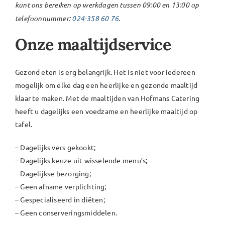
kunt ons bereiken op werkdagen tussen 09:00 en 13:00 op
telefoonnummer:
024-358 60 76
.
Onze maaltijdservice
Gezond eten is erg belangrijk. Het is niet voor iedereen
mogelijk om elke dag een heerlijke en gezonde maaltijd
klaar te maken. Met de maaltijden van Hofmans Catering
heeft u dagelijks een voedzame en heerlijke maaltijd op
tafel.
– Dagelijks vers gekookt;
– Dagelijks keuze uit wisselende menu’s;
– Dagelijkse bezorging;
– Geen afname verplichting;
– Gespecialiseerd in diëten;
– Geen conserveringsmiddelen.