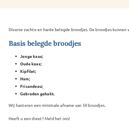
Diverse zachte en harde belegde broodjes. De broodjes kunnen
Basis belegde broodjes
Jonge kaas;
Oude kaas;
Kipfilet;
Ham;
Fricandeau;
Gebraden gehakt.
Wij hanteren een minimale afname van 50 broodjes.
Heeft u een dieet? Meld het ons!