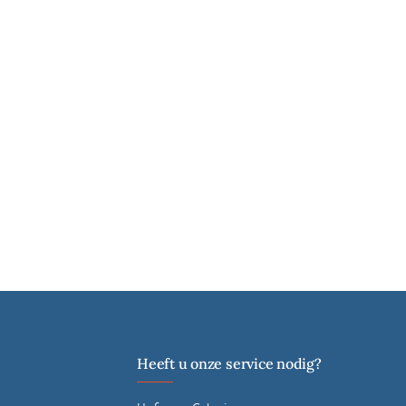
Heeft u onze service nodig?