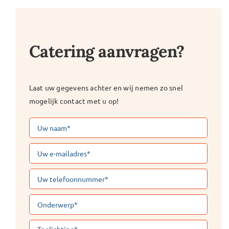
Catering aanvragen?
Laat uw gegevens achter en wij nemen zo snel
mogelijk contact met u op!