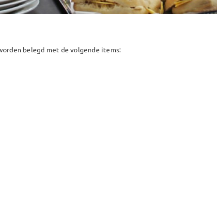
 worden belegd met de volgende items: