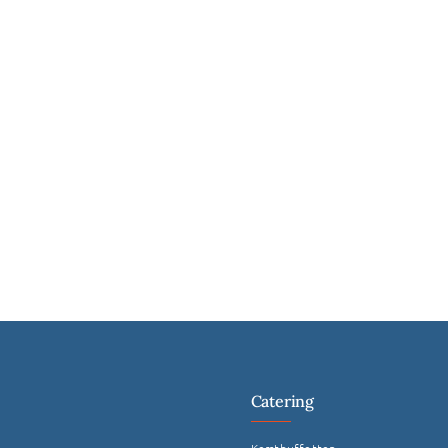
Catering