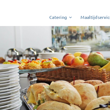
Catering
Maaltijdservic