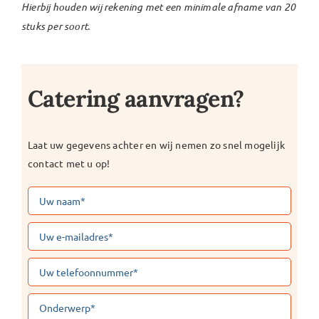
Hierbij houden wij rekening met een minimale afname van 20
stuks per soort.
Catering aanvragen?
Laat uw gegevens achter en wij nemen zo snel mogelijk
contact met u op!