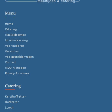
Menu
Home
Catering
Maaltijdservice
Intramurale zorg
Voor ouderen
Vacatures
Veelgestelde vragen
Contact
MVO Nijmegen
Privacy & cookies
Catering
Kerstbuffetten
Buffetten
Lunch