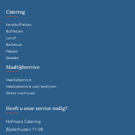
Catering
Kerstbuffetten
Buffetten
Lunch
Barbecue
Hapjes
Salades
Maaltijdservice
Maaltijdservice
Maaltijdservice voor bedrijven
Direct inschrijven
Heeft u onze service nodig?
Hofmans Catering
Bijsterhuizen 11-08