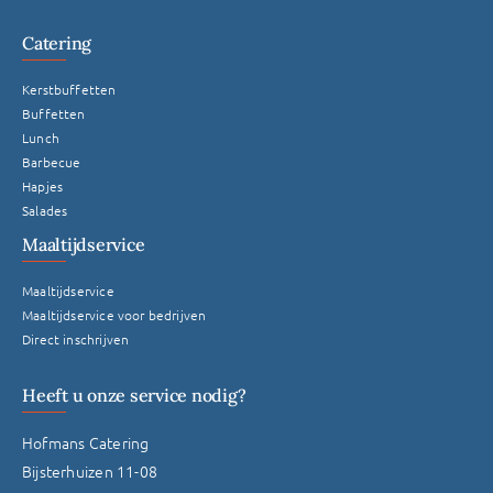
Catering
Kerstbuffetten
Buffetten
Lunch
Barbecue
Hapjes
Salades
Maaltijdservice
Maaltijdservice
Maaltijdservice voor bedrijven
Direct inschrijven
Heeft u onze service nodig?
Hofmans Catering
Bijsterhuizen 11-08