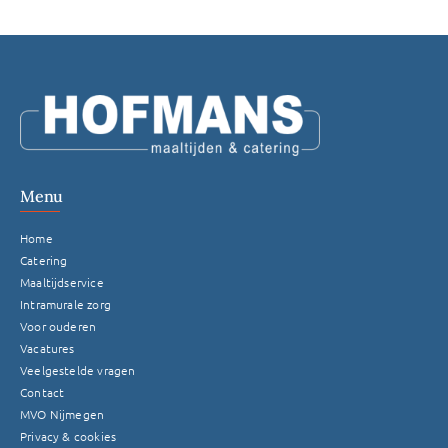
Menu
Home
Catering
Maaltijdservice
Intramurale zorg
Voor ouderen
Vacatures
Veelgestelde vragen
Contact
MVO Nijmegen
Privacy & cookies