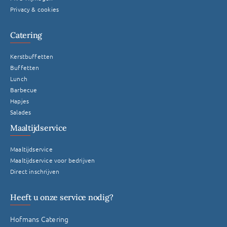
Privacy & cookies
Catering
Kerstbuffetten
Buffetten
Lunch
Barbecue
Hapjes
Salades
Maaltijdservice
Maaltijdservice
Maaltijdservice voor bedrijven
Direct inschrijven
Heeft u onze service nodig?
Hofmans Catering