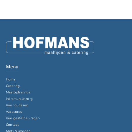
Menu
Home
Catering
Maaltijdservice
Intramurale zorg
Voor ouderen
Vacatures
Veelgestelde vragen
Contact
MVO Nijmegen