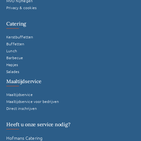
MVO Nijmegen
Privacy & cookies
Catering
Kerstbuffetten
Buffetten
Lunch
Barbecue
Hapjes
Salades
Maaltijdservice
Maaltijdservice
Maaltijdservice voor bedrijven
Direct inschrijven
Heeft u onze service nodig?
Hofmans Catering