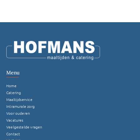
Menu
Home
Catering
Maaltijdservice
Intramurale zorg
Voor ouderen
Vacatures
Veelgestelde vragen
Contact