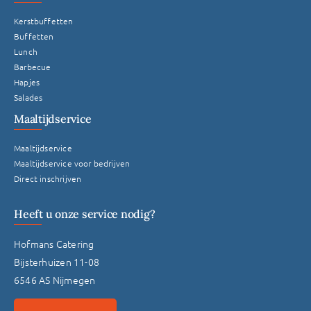
Kerstbuffetten
Buffetten
Lunch
Barbecue
Hapjes
Salades
Maaltijdservice
Maaltijdservice
Maaltijdservice voor bedrijven
Direct inschrijven
Heeft u onze service nodig?
Hofmans Catering
Bijsterhuizen 11-08
6546 AS Nijmegen