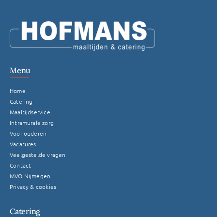
Menu
Home
Catering
Maaltijdservice
Intramurale zorg
Voor ouderen
Vacatures
Veelgestelde vragen
Contact
MVO Nijmegen
Privacy & cookies
Catering