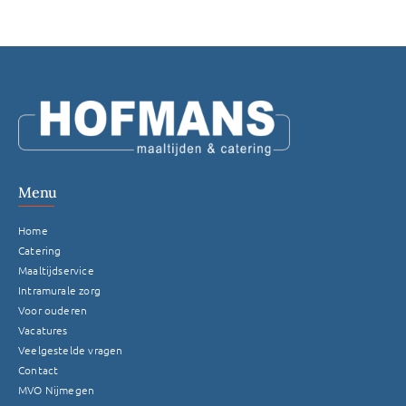
Menu
Home
Catering
Maaltijdservice
Intramurale zorg
Voor ouderen
Vacatures
Veelgestelde vragen
Contact
MVO Nijmegen