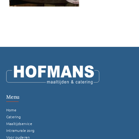
Menu
Home
Catering
Maaltijdservice
Intramurale zorg
Voor ouderen