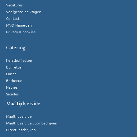
Vacatures
Veelgestelde vragen
Contact
MVO Nijmegen
Privacy & cookies
Catering
Kerstbuffetten
Buffetten
Lunch
Barbecue
Hapjes
Salades
Maaltijdservice
Maaltijdservice
Maaltijdservice voor bedrijven
Direct inschrijven