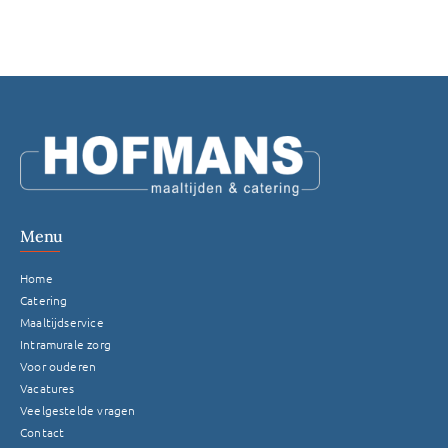
Menu
Home
Catering
Maaltijdservice
Intramurale zorg
Voor ouderen
Vacatures
Veelgestelde vragen
Contact