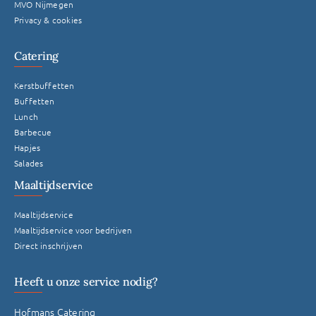
MVO Nijmegen
Privacy & cookies
Catering
Kerstbuffetten
Buffetten
Lunch
Barbecue
Hapjes
Salades
Maaltijdservice
Maaltijdservice
Maaltijdservice voor bedrijven
Direct inschrijven
Heeft u onze service nodig?
Hofmans Catering